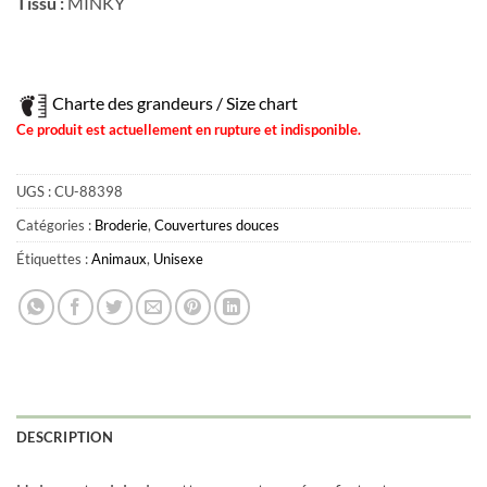
Tissu :
MINKY
Charte des grandeurs / Size chart
Ce produit est actuellement en rupture et indisponible.
UGS :
CU-88398
Catégories :
Broderie
,
Couvertures douces
Étiquettes :
Animaux
,
Unisexe
DESCRIPTION