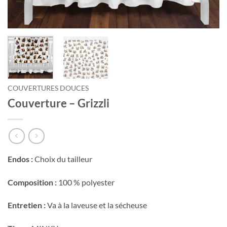
COUVERTURES DOUCES
Couverture – Grizzli
Endos :
Choix du tailleur
Composition :
100 % polyester
Entretien :
Va à la laveuse et la sécheuse