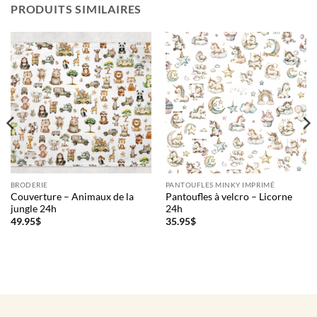
PRODUITS SIMILAIRES
BRODERIE
PANTOUFLES MINKY IMPRIMÉ
Couverture – Animaux de la
Pantoufles à velcro – Licorne
jungle 24h
24h
49.95
$
35.95
$