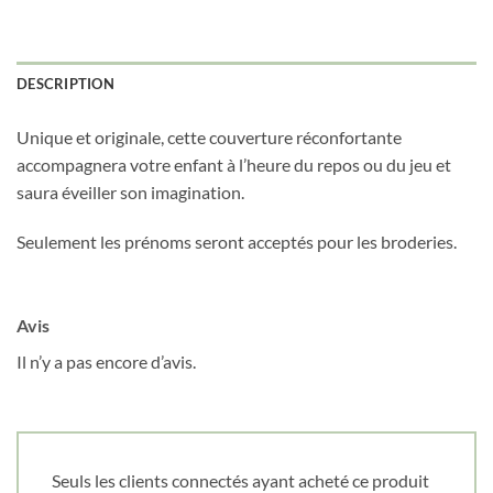
DESCRIPTION
Unique et originale, cette couverture réconfortante
accompagnera votre enfant à l’heure du repos ou du jeu et
saura éveiller son imagination.
Seulement les prénoms seront acceptés pour les broderies.
Avis
Il n’y a pas encore d’avis.
Seuls les clients connectés ayant acheté ce produit