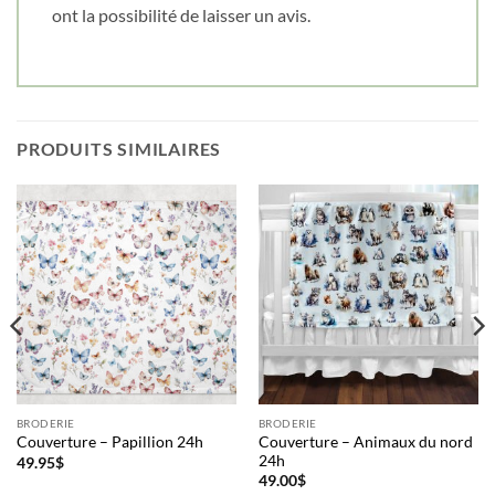
ont la possibilité de laisser un avis.
PRODUITS SIMILAIRES
BRODERIE
BRODERIE
Couverture – Animaux du nord
Couverture – Papillion 24h
24h
49.95
$
49.00
$