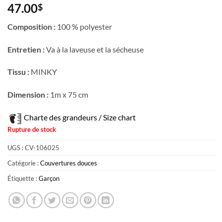
47.00
$
Composition :
100 % polyester
Entretien :
Va à la laveuse et la sécheuse
Tissu :
MINKY
Dimension :
1m x 75 cm
Charte des grandeurs / Size chart
Rupture de stock
UGS :
CV-106025
Catégorie :
Couvertures douces
Étiquette :
Garçon