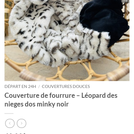
DÉPART EN 24H
/
COUVERTURES DOUCES
Couverture de fourrure – Léopard des
nieges dos minky noir