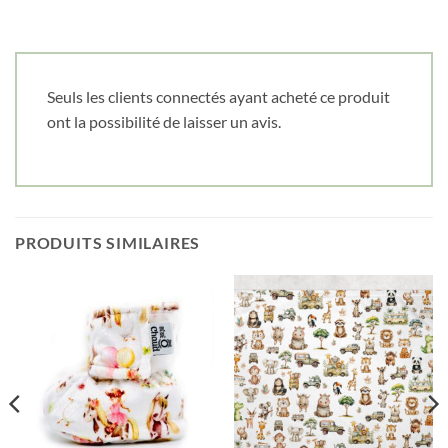
Cliquez ici pour obtenir votre 10%
Seuls les clients connectés ayant acheté ce produit
ont la possibilité de laisser un avis.
PRODUITS SIMILAIRES