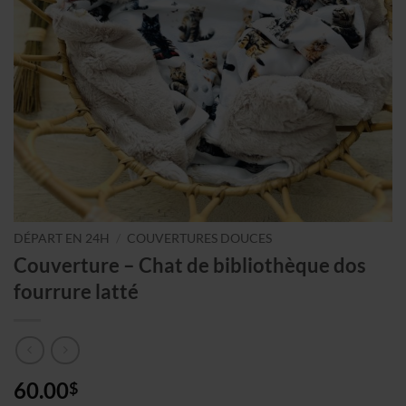
DÉPART EN 24H
/
COUVERTURES DOUCES
Couverture – Chat de bibliothèque dos
fourrure latté
60.00
$