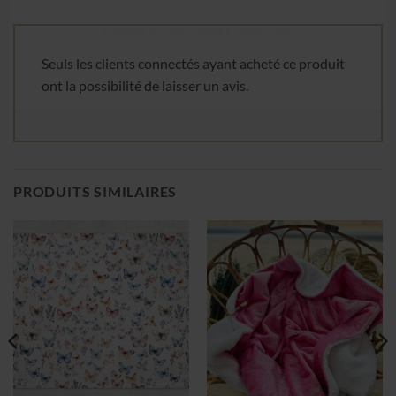
Cliquez ici pour obtenir votre 10%
Seuls les clients connectés ayant acheté ce produit
ont la possibilité de laisser un avis.
PRODUITS SIMILAIRES