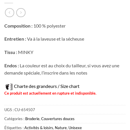
Composition :
100 % polyester
Entretien :
Va à la laveuse et la sécheuse
Tissu :
MINKY
Endos :
La couleur est au choix du tailleur, si vous avez une
demande spéciale, l’inscrire dans les notes
Charte des grandeurs / Size chart
Ce produit est actuellement en rupture et indisponible.
UGS :
CU-654507
Catégories :
Broderie
,
Couvertures douces
Étiquettes :
Activités & loisirs
,
Nature
,
Unisexe