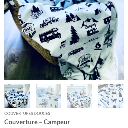
COUVERTURES DOUCES
Couverture – Campeur