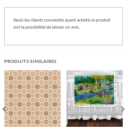
Cliquez ici pour obtenir votre 10%
Seuls les clients connectés ayant acheté ce produit
ont la possibilité de laisser un avis.
PRODUITS SIMILAIRES