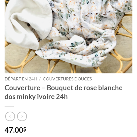
DÉPART EN 24H
/
COUVERTURES DOUCES
Couverture – Bouquet de rose blanche
dos minky ivoire 24h
47.00
$