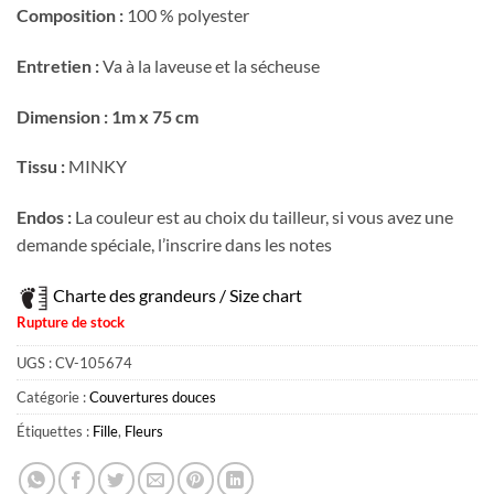
Composition :
100 % polyester
Entretien :
Va à la laveuse et la sécheuse
Dimension : 1m x 75 cm
Tissu :
MINKY
Endos :
La couleur est au choix du tailleur, si vous avez une
demande spéciale, l’inscrire dans les notes
Charte des grandeurs / Size chart
Rupture de stock
UGS :
CV-105674
Catégorie :
Couvertures douces
Étiquettes :
Fille
,
Fleurs