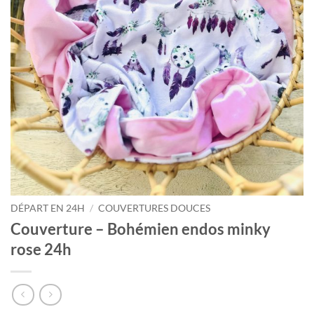
DÉPART EN 24H
/
COUVERTURES DOUCES
Couverture – Bohémien endos minky
rose 24h