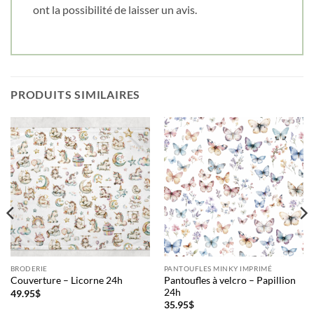
ont la possibilité de laisser un avis.
PRODUITS SIMILAIRES
BRODERIE
PANTOUFLES MINKY IMPRIMÉ
Pantoufles à velcro – Papillion
Couverture – Licorne 24h
24h
49.95
$
35.95
$