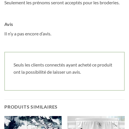
Seulement les prénoms seront acceptés pour les broderies.
Date de naissance
Avis
Cliquez ici pour obtenir votre 10%
Il n’y a pas encore d’avis.
Seuls les clients connectés ayant acheté ce produit
ont la possibilité de laisser un avis.
PRODUITS SIMILAIRES