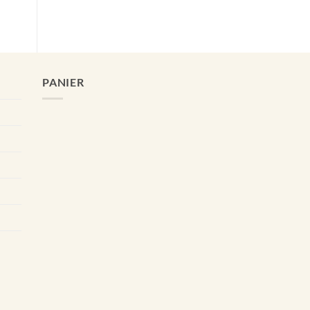
PANIER