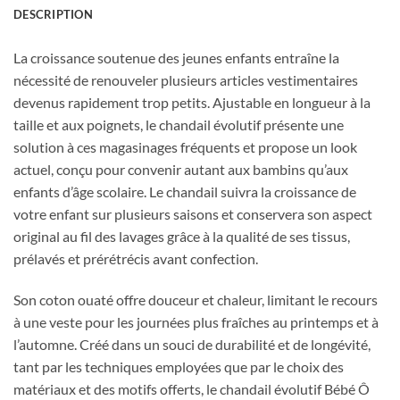
DESCRIPTION
La croissance soutenue des jeunes enfants entraîne la
nécessité de renouveler plusieurs articles vestimentaires
devenus rapidement trop petits. Ajustable en longueur à la
taille et aux poignets, le chandail évolutif présente une
solution à ces magasinages fréquents et propose un look
actuel, conçu pour convenir autant aux bambins qu’aux
enfants d’âge scolaire. Le chandail suivra la croissance de
votre enfant sur plusieurs saisons et conservera son aspect
original au fil des lavages grâce à la qualité de ses tissus,
prélavés et prérétrécis avant confection.
Son coton ouaté offre douceur et chaleur, limitant le recours
à une veste pour les journées plus fraîches au printemps et à
l’automne. Créé dans un souci de durabilité et de longévité,
tant par les techniques employées que par le choix des
matériaux et des motifs offerts, le chandail évolutif Bébé Ô