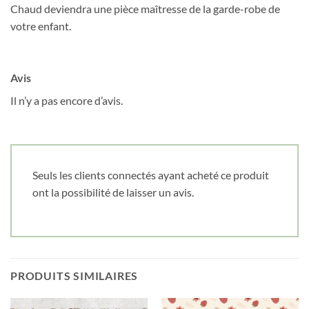
Chaud deviendra une pièce maîtresse de la garde-robe de
votre enfant.
Avis
Il n’y a pas encore d’avis.
Seuls les clients connectés ayant acheté ce produit
ont la possibilité de laisser un avis.
PRODUITS SIMILAIRES