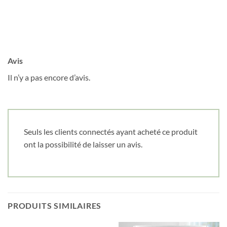
Avis
Il n’y a pas encore d’avis.
Seuls les clients connectés ayant acheté ce produit
ont la possibilité de laisser un avis.
PRODUITS SIMILAIRES