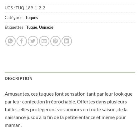
UGS :
TUQ-189-1-2-2
Catégorie :
Tuques
Étiquettes :
Tuque
,
Unisexe
DESCRIPTION
Amusantes, ces tuques font sensation tant par leur look que
par leur confection irréprochable. Offertes dans plusieurs
tailles, elles protègeront vos amours en toute saison, de la
naissance jusqu’à la fin de la petite enfance et même pour
maman.