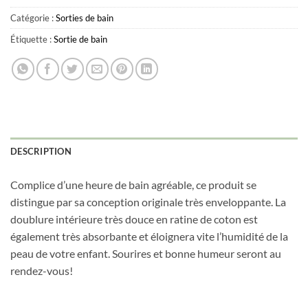
Catégorie :
Sorties de bain
Étiquette :
Sortie de bain
DESCRIPTION
Complice d’une heure de bain agréable, ce produit se
distingue par sa conception originale très enveloppante. La
doublure intérieure très douce en ratine de coton est
également très absorbante et éloignera vite l’humidité de la
peau de votre enfant. Sourires et bonne humeur seront au
rendez-vous!