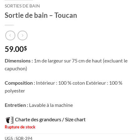
SORTIES DE BAIN
Sortie de bain – Toucan
59.00
$
Dimensions :
1m de largeur sur 75 cm de haut (excluant le
capuchon)
Composition :
Intérieur : 100 % coton Extérieur : 100 %
polyester
Entretien :
Lavable à la machine
Charte des grandeurs / Size chart
Rupture de stock
UGS :
SOR-394