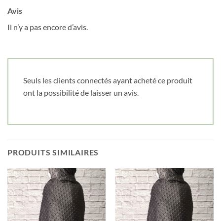
Avis
Il n’y a pas encore d’avis.
Seuls les clients connectés ayant acheté ce produit
ont la possibilité de laisser un avis.
PRODUITS SIMILAIRES