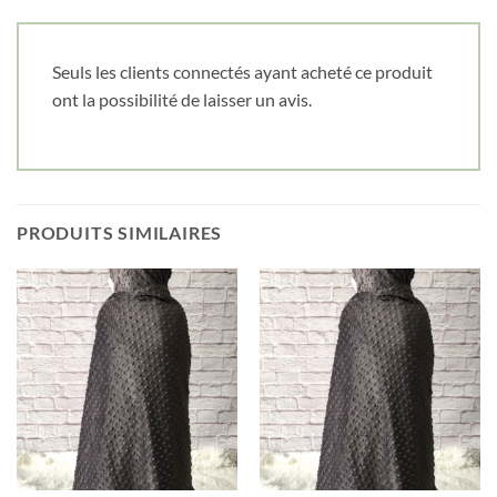
Cliquez ici pour obtenir votre 10%
Seuls les clients connectés ayant acheté ce produit
ont la possibilité de laisser un avis.
PRODUITS SIMILAIRES