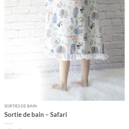
SORTIES DE BAIN
Sortie de bain – Safari