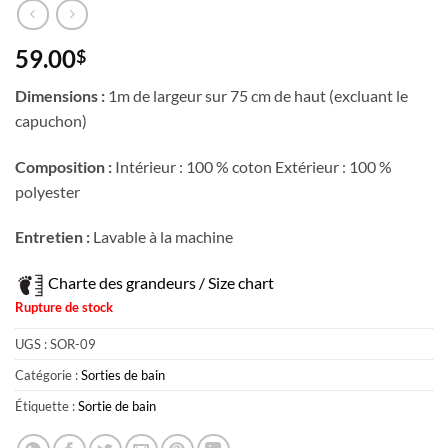
59.00
$
Dimensions :
1m de largeur sur 75 cm de haut (excluant le
capuchon)
Composition :
Intérieur : 100 % coton Extérieur : 100 %
polyester
Entretien :
Lavable à la machine
Charte des grandeurs / Size chart
Rupture de stock
UGS :
SOR-09
Catégorie :
Sorties de bain
Étiquette :
Sortie de bain