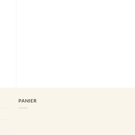
PANIER