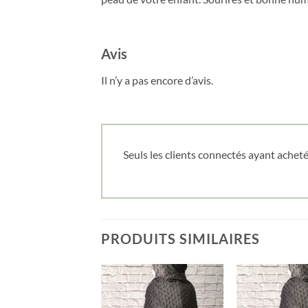
Avis
Il n’y a pas encore d’avis.
Seuls les clients connectés ayant acheté 
PRODUITS SIMILAIRES