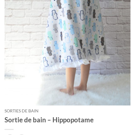
SORTIES DE BAIN
Sortie de bain – Hippopotame