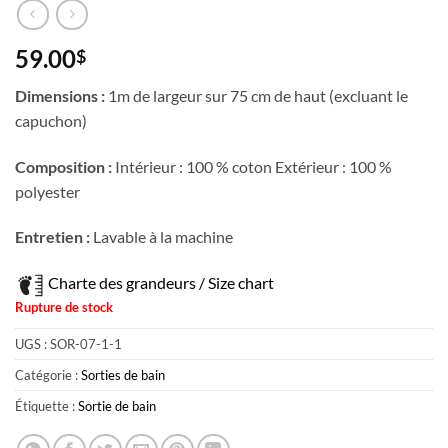
59.00
$
Dimensions :
1m de largeur sur 75 cm de haut (excluant le
capuchon)
Composition :
Intérieur : 100 % coton Extérieur : 100 %
polyester
Entretien :
Lavable à la machine
Charte des grandeurs / Size chart
Rupture de stock
UGS :
SOR-07-1-1
Catégorie :
Sorties de bain
Étiquette :
Sortie de bain