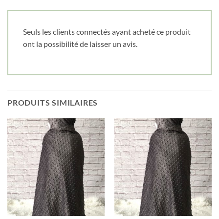
Cliquez ici pour obtenir votre 10%
Seuls les clients connectés ayant acheté ce produit
ont la possibilité de laisser un avis.
PRODUITS SIMILAIRES