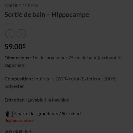
SORTIES DE BAIN
Sortie de bain – Hippocampe
59.00
$
Dimensions :
1m de largeur sur 75 cm de haut (excluant le
capuchon)
Composition :
Intérieur : 100 % coton Extérieur : 100 %
polyester
Entretien :
Lavable à la machine
Charte des grandeurs / Size chart
Rupture de stock
UGS :
SOR-400