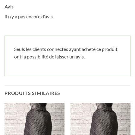
Date de naissance
Avis
Il n’y a pas encore d’avis.
Cliquez ici pour obtenir votre 10%
Seuls les clients connectés ayant acheté ce produit
ont la possibilité de laisser un avis.
PRODUITS SIMILAIRES