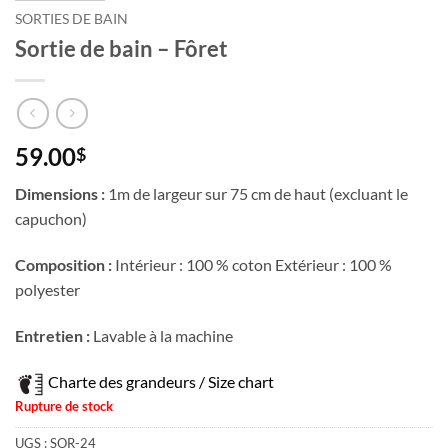
SORTIES DE BAIN
Sortie de bain – Fôret
59.00
$
Dimensions :
1m de largeur sur 75 cm de haut (excluant le
capuchon)
Composition :
Intérieur : 100 % coton Extérieur : 100 %
polyester
Entretien :
Lavable à la machine
Charte des grandeurs / Size chart
Rupture de stock
UGS :
SOR-24