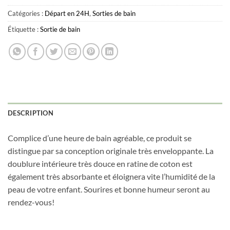
Catégories :
Départ en 24H
,
Sorties de bain
Étiquette :
Sortie de bain
DESCRIPTION
Complice d’une heure de bain agréable, ce produit se
distingue par sa conception originale très enveloppante. La
doublure intérieure très douce en ratine de coton est
également très absorbante et éloignera vite l’humidité de la
peau de votre enfant. Sourires et bonne humeur seront au
rendez-vous!