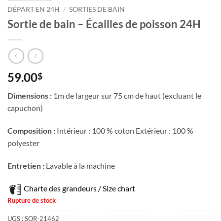
DÉPART EN 24H
/
SORTIES DE BAIN
Sortie de bain – Écailles de poisson 24H
59.00
$
Dimensions :
1m de largeur sur 75 cm de haut (excluant le
capuchon)
Composition :
Intérieur : 100 % coton Extérieur : 100 %
polyester
Entretien :
Lavable à la machine
Charte des grandeurs / Size chart
Rupture de stock
UGS :
SOR-21462