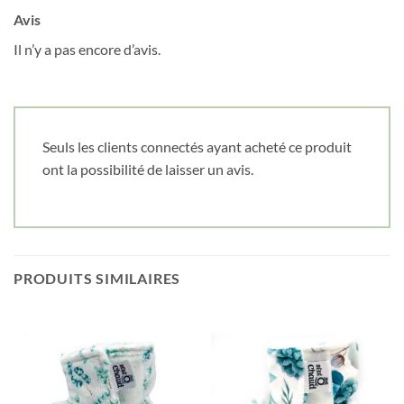
Avis
Il n’y a pas encore d’avis.
Seuls les clients connectés ayant acheté ce produit
ont la possibilité de laisser un avis.
PRODUITS SIMILAIRES