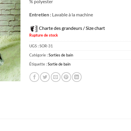
% polyester
Entretien :
Lavable à la machine
Charte des grandeurs / Size chart
Rupture de stock
UGS :
SOR-31
Catégorie :
Sorties de bain
Étiquette :
Sortie de bain