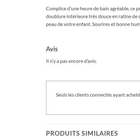
Complice d’une heure de bain agréable, ce pr
doublure intérieure très douce en ratine de 
peau de votre enfant. Sourires et bonne hu
Avis
Il n’y a pas encore d’avis.
Seuls les clients connectés ayant acheté 
PRODUITS SIMILAIRES