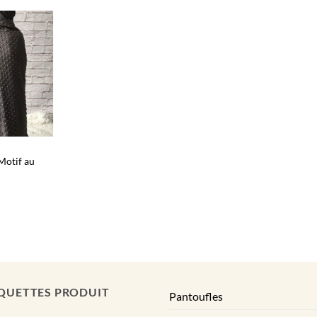
 Motif au
QUETTES PRODUIT
Pantoufles