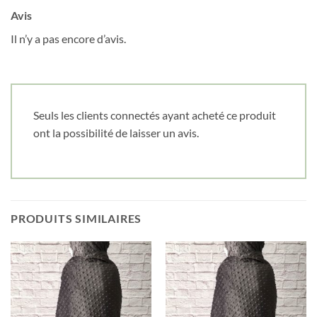
Date de naissance
Avis
Il n’y a pas encore d’avis.
Cliquez ici pour obtenir votre 10%
Seuls les clients connectés ayant acheté ce produit
ont la possibilité de laisser un avis.
PRODUITS SIMILAIRES