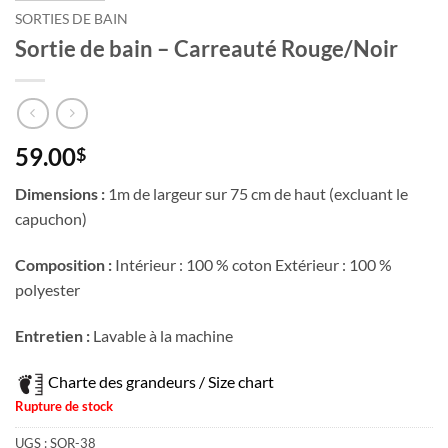
SORTIES DE BAIN
Sortie de bain – Carreauté Rouge/Noir
59.00
$
Dimensions :
1m de largeur sur 75 cm de haut (excluant le
capuchon)
Composition :
Intérieur : 100 % coton Extérieur : 100 %
polyester
Entretien :
Lavable à la machine
Charte des grandeurs / Size chart
Rupture de stock
UGS :
SOR-38