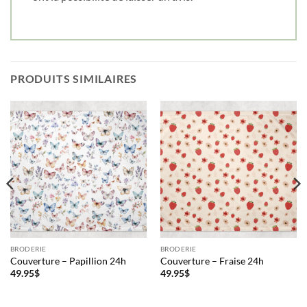
PRODUITS SIMILAIRES
BRODERIE
BRODERIE
Couverture – Papillion 24h
Couverture – Fraise 24h
49.95
$
49.95
$