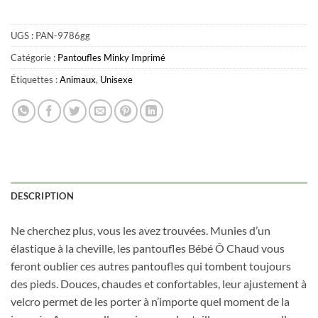
UGS :
PAN-9786gg
Catégorie :
Pantoufles Minky Imprimé
Étiquettes :
Animaux
,
Unisexe
DESCRIPTION
Ne cherchez plus, vous les avez trouvées. Munies d’un
élastique à la cheville, les pantoufles Bébé Ô Chaud vous
feront oublier ces autres pantoufles qui tombent toujours
des pieds. Douces, chaudes et confortables, leur ajustement à
velcro permet de les porter à n’importe quel moment de la