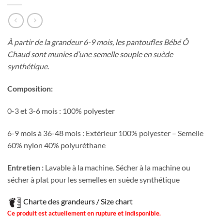
À partir de la grandeur 6-9 mois, les pantoufles Bébé Ô
Chaud sont munies d’une semelle souple en suède
synthétique.
Composition:
0-3 et 3-6 mois : 100% polyester
6-9 mois à 36-48 mois : Extérieur 100% polyester – Semelle
60% nylon 40% polyuréthane
Entretien :
Lavable à la machine. Sécher à la machine ou
sécher à plat pour les semelles en suède synthétique
Charte des grandeurs / Size chart
Ce produit est actuellement en rupture et indisponible.