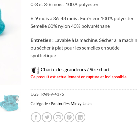
0-3 et 3-6 mois : 100% polyester
6-9 mois à 36-48 mois : Extérieur 100% polyester 
Semelle 60% nylon 40% polyuréthane
Entretien :
Lavable à la machine. Sécher à la machi
ou sécher à plat pour les semelles en suède
synthétique
Charte des grandeurs / Size chart
Ce produit est actuellement en rupture et indisponible.
UGS :
PAN-V-4375
Catégorie :
Pantoufles Minky Unies