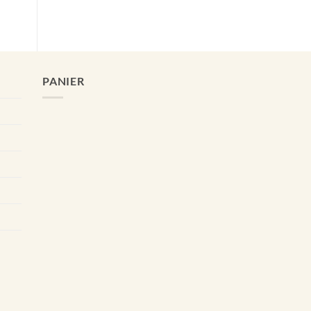
PANIER