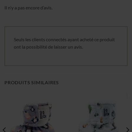
Il n’y a pas encore d’avis.
Seuls les clients connectés ayant acheté ce produit
ont la possibilité de laisser un avis.
PRODUITS SIMILAIRES