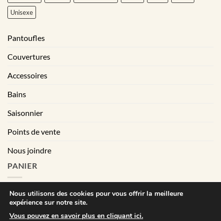
Unisexe
Pantoufles
Couvertures
Accessoires
Bains
Saisonnier
Points de vente
Nous joindre
PANIER
Nous utilisons des cookies pour vous offrir la meilleure
expérience sur notre site.
|
Conditions générales de vente
Déclaration de confidentialité
Vous pouvez en savoir plus en cliquant ici.