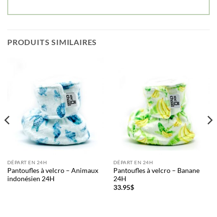
PRODUITS SIMILAIRES
DÉPART EN 24H
DÉPART EN 24H
Pantoufles à velcro – Animaux
Pantoufles à velcro – Banane
indonésien 24H
24H
33.95
$