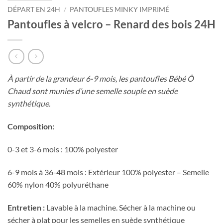
DÉPART EN 24H
/
PANTOUFLES MINKY IMPRIMÉ
Pantoufles à velcro – Renard des bois 24H
À partir de la grandeur 6-9 mois, les pantoufles Bébé Ô
Chaud sont munies d’une semelle souple en suède
synthétique.
Composition:
0-3 et 3-6 mois : 100% polyester
6-9 mois à 36-48 mois : Extérieur 100% polyester – Semelle
60% nylon 40% polyuréthane
Entretien :
Lavable à la machine. Sécher à la machine ou
sécher à plat pour les semelles en suède synthétique