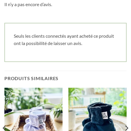
Il n’y a pas encore d’avis.
Seuls les clients connectés ayant acheté ce produit
ont la possibilité de laisser un avis.
PRODUITS SIMILAIRES