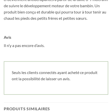
de suivre le développement moteur de votre bambin. Un
produit bien conçu et durable qui pourra tour à tour tenir au
chaud les pieds des petits frères et petites sœurs.
Avis
Il n’y a pas encore d’avis.
Seuls les clients connectés ayant acheté ce produit
ont la possibilité de laisser un avis.
PRODUITS SIMILAIRES