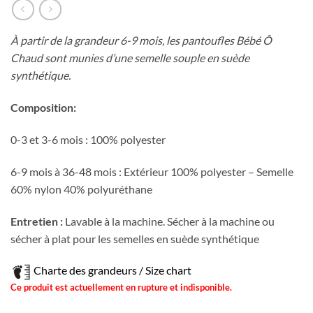
À partir de la grandeur 6-9 mois, les pantoufles Bébé Ô
Chaud sont munies d’une semelle souple en suède
synthétique.
Composition:
0-3 et 3-6 mois : 100% polyester
6-9 mois à 36-48 mois : Extérieur 100% polyester – Semelle
60% nylon 40% polyuréthane
Entretien :
Lavable à la machine. Sécher à la machine ou
sécher à plat pour les semelles en suède synthétique
Charte des grandeurs / Size chart
Ce produit est actuellement en rupture et indisponible.