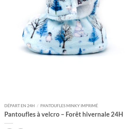
DÉPART EN 24H
/
PANTOUFLES MINKY IMPRIMÉ
Pantoufles à velcro – Forêt hivernale 24H