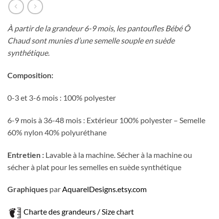
À partir de la grandeur 6-9 mois, les pantoufles Bébé Ô
Chaud sont munies d’une semelle souple en suède
synthétique.
Composition:
0-3 et 3-6 mois : 100% polyester
6-9 mois à 36-48 mois : Extérieur 100% polyester – Semelle
60% nylon 40% polyuréthane
Entretien :
Lavable à la machine. Sécher à la machine ou
sécher à plat pour les semelles en suède synthétique
Graphiques
par
AquarelDesigns.etsy.com
Charte des grandeurs / Size chart