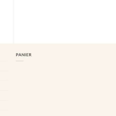
PANIER