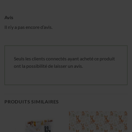
Avis
Il n’y a pas encore d’avis.
Seuls les clients connectés ayant acheté ce produit
ont la possibilité de laisser un avis.
PRODUITS SIMILAIRES