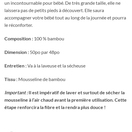
un incontournable pour bébé. De très grande taille, elle ne
laissera pas de petits pieds à découvert. Elle saura
accompagner votre bébé tout au long de la journée et pourra
le réconforter.
Composition :
100 % bambou
Dimension :
50po par 48po
Entretien :
Va à la laveuse et la sécheuse
Tissu :
Mousseline de bambou
Important :
Il est impératif de laver et surtout de sécher la
mousseline à l’air chaud avant la première utilisation. Cette
étape renforcira la fibre et la rendra plus douce !