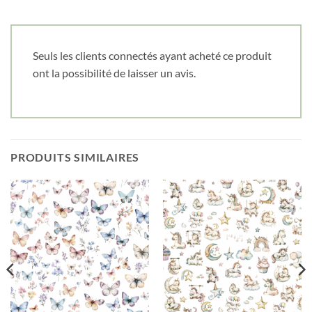
Cliquez ici pour obtenir votre 10%
Seuls les clients connectés ayant acheté ce produit
ont la possibilité de laisser un avis.
PRODUITS SIMILAIRES