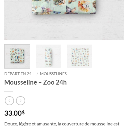
DÉPART EN 24H
/
MOUSSELINES
Mousseline – Zoo 24h
33.00
$
Douce, légère et amusante, la couverture de mousseline est