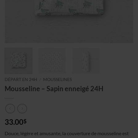
DÉPART EN 24H
/
MOUSSELINES
Mousseline – Sapin enneigé 24H
33.00
$
Douce, légère et amusante, la couverture de mousseline est