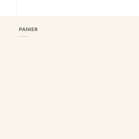
PANIER