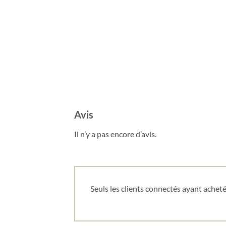
Avis
Il n’y a pas encore d’avis.
Seuls les clients connectés ayant acheté 