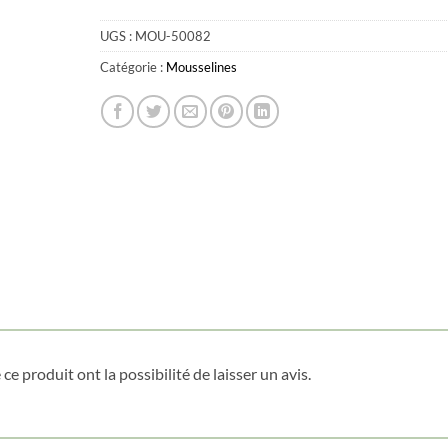
UGS :
MOU-50082
Catégorie :
Mousselines
ce produit ont la possibilité de laisser un avis.