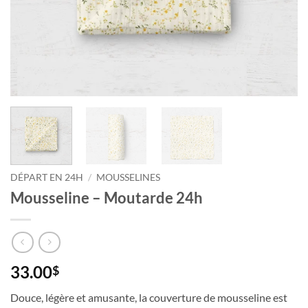
DÉPART EN 24H
/
MOUSSELINES
Mousseline – Moutarde 24h
33.00
$
Douce, légère et amusante, la couverture de mousseline est