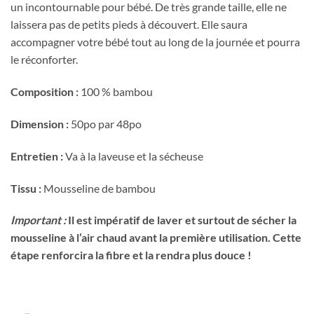
un incontournable pour bébé. De très grande taille, elle ne
laissera pas de petits pieds à découvert. Elle saura
accompagner votre bébé tout au long de la journée et pourra
le réconforter.
Composition :
100 % bambou
Dimension :
50po par 48po
Entretien :
Va à la laveuse et la sécheuse
Tissu :
Mousseline de bambou
Important :
Il est impératif de laver et surtout de sécher la
mousseline à l’air chaud avant la première utilisation. Cette
étape renforcira la fibre et la rendra plus douce !