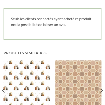
Cliquez ici pour obtenir votre 10%
Seuls les clients connectés ayant acheté ce produit
ont la possibilité de laisser un avis.
PRODUITS SIMILAIRES