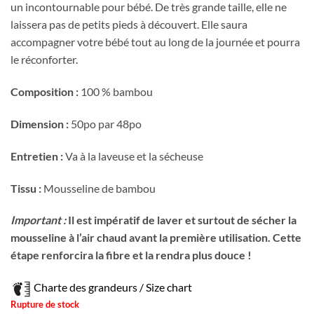
un incontournable pour bébé. De très grande taille, elle ne
laissera pas de petits pieds à découvert. Elle saura
accompagner votre bébé tout au long de la journée et pourra
le réconforter.
Composition :
100 % bambou
Dimension :
50po par 48po
Entretien :
Va à la laveuse et la sécheuse
Tissu :
Mousseline de bambou
Important :
Il est impératif de laver et surtout de sécher la
mousseline à l’air chaud avant la première utilisation. Cette
étape renforcira la fibre et la rendra plus douce !
Charte des grandeurs / Size chart
Rupture de stock