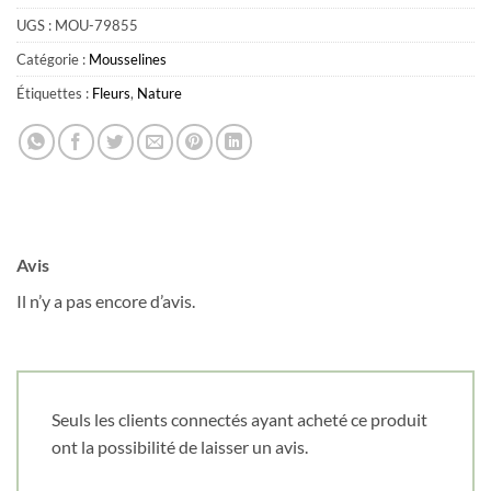
UGS :
MOU-79855
Catégorie :
Mousselines
Étiquettes :
Fleurs
,
Nature
Avis
Il n’y a pas encore d’avis.
Seuls les clients connectés ayant acheté ce produit
ont la possibilité de laisser un avis.