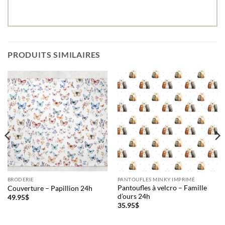
PRODUITS SIMILAIRES
BRODERIE
PANTOUFLES MINKY IMPRIMÉ
Pantoufles à velcro – Famille
Couverture – Papillion 24h
d’ours 24h
49.95
$
35.95
$