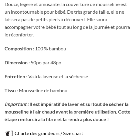
Douce, légère et amusante, la couverture de mousseline est
un incontournable pour bébé. De très grande taille, elle ne
laissera pas de petits pieds à découvert. Elle saura
accompagner votre bébé tout au long de la journée et pourra
le réconforter.
Composition :
100 % bambou
Dimension :
50po par 48po
Entretien :
Va à la laveuse et la sécheuse
Tissu :
Mousseline de bambou
Important :
Il est impératif de laver et surtout de sécher la
mousseline à l’air chaud avant la première utilisation. Cette
étape renforcira la fibre et la rendra plus douce !
Charte des grandeurs / Size chart