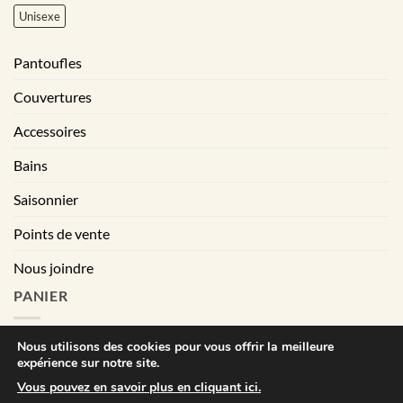
Unisexe
Pantoufles
Couvertures
Accessoires
Bains
Saisonnier
Points de vente
Nous joindre
PANIER
Nous utilisons des cookies pour vous offrir la meilleure
expérience sur notre site.
|
Conditions générales de vente
Déclaration de confidentialité
Vous pouvez en savoir plus en cliquant ici.