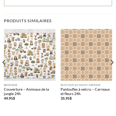
PRODUITS SIMILAIRES
BRODERIE
PANTOUFLES MINKY IMPRIMÉ
Couverture – Animaux de la
Pantoufles à velcro – Carreaux
jungle 24h
et fleurs 24h
49.95
$
35.95
$