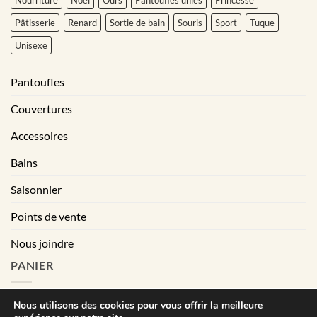
Pâtisserie
Renard
Sortie de bain
Souris
Sport
Tuque
Unisexe
Pantoufles
Couvertures
Accessoires
Bains
Saisonnier
Points de vente
Nous joindre
PANIER
Nous utilisons des cookies pour vous offrir la meilleure