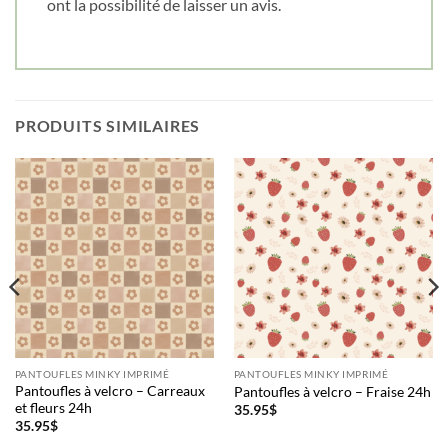
ont la possibilité de laisser un avis.
PRODUITS SIMILAIRES
PANTOUFLES MINKY IMPRIMÉ
PANTOUFLES MINKY IMPRIMÉ
Pantoufles à velcro – Carreaux
Pantoufles à velcro – Fraise 24h
et fleurs 24h
35.95
$
35.95
$