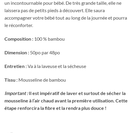
un incontournable pour bébé. De très grande taille, elle ne
laissera pas de petits pieds à découvert. Elle saura
accompagner votre bébé tout au long de la journée et pourra
le réconforter.
Composition :
100 % bambou
Dimension :
50po par 48po
Entretien :
Va à la laveuse et la sécheuse
Tissu :
Mousseline de bambou
Important :
Il est impératif de laver et surtout de sécher la
mousseline à l’air chaud avant la première utilisation. Cette
étape renforcira la fibre et la rendra plus douce !