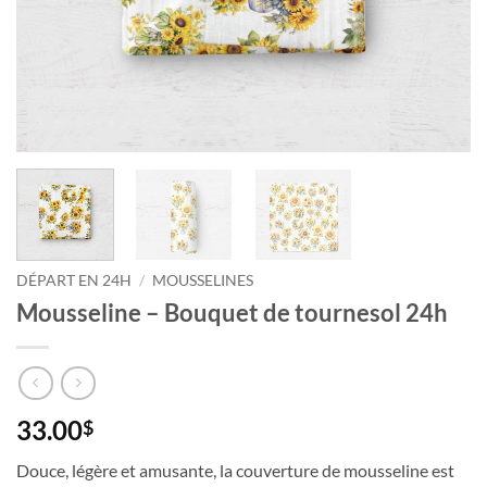
DÉPART EN 24H
/
MOUSSELINES
Mousseline – Bouquet de tournesol 24h
33.00
$
Douce, légère et amusante, la couverture de mousseline est