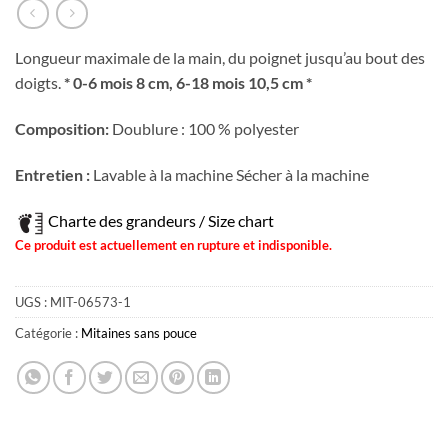
Longueur maximale de la main, du poignet jusqu’au bout des
doigts.
* 0-6 mois 8 cm, 6-18 mois 10,5 cm *
Composition:
Doublure : 100 % polyester
Entretien :
Lavable à la machine Sécher à la machine
Charte des grandeurs / Size chart
Ce produit est actuellement en rupture et indisponible.
UGS :
MIT-06573-1
Catégorie :
Mitaines sans pouce