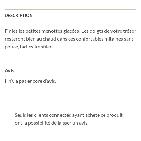
DESCRIPTION
Finies les petites menottes glacées! Les doigts de votre trésor
resteront bien au chaud dans ces confortables mitaines sans
pouce, faciles à enfiler.
Avis
Il n’y a pas encore d’avis.
Seuls les clients connectés ayant acheté ce produit
ont la possibilité de laisser un avis.