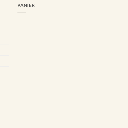
PANIER