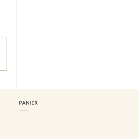
PANIER