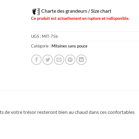
Charte des grandeurs / Size chart
Ce produit est actuellement en rupture et indisponible.
UGS :
MIT-75b
Catégorie :
Mitaines sans pouce
gts de votre trésor resteront bien au chaud dans ces confortables