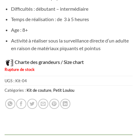
Difficultés : débutant – intermédiaire
Temps de réalisation : de 3 à 5 heures
Age : 8+
Activité à réaliser sous la surveillance directe d’un adulte
en raison de matériaux piquants et pointus
Charte des grandeurs / Size chart
Rupture de stock
UGS :
Kit-04
Catégories :
Kit de couture
,
Petit Loulou