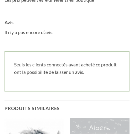
Avis
Il n’y a pas encore d’avis.
Seuls les clients connectés ayant acheté ce produit
ont la possibilité de laisser un avis.
PRODUITS SIMILAIRES