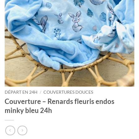
DÉPART EN 24H
/
COUVERTURES DOUCES
Couverture – Renards fleuris endos
minky bleu 24h