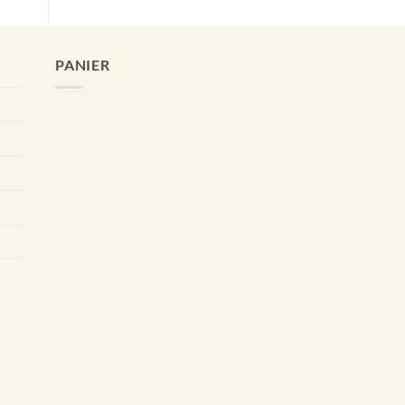
PANIER