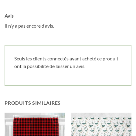
Avis
Il n’y a pas encore d’avis.
Seuls les clients connectés ayant acheté ce produit
ont la possibilité de laisser un avis.
PRODUITS SIMILAIRES