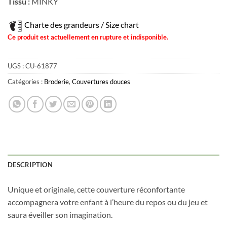
Tissu :
MINKY
Charte des grandeurs / Size chart
Ce produit est actuellement en rupture et indisponible.
UGS :
CU-61877
Catégories :
Broderie
,
Couvertures douces
DESCRIPTION
Unique et originale, cette couverture réconfortante
accompagnera votre enfant à l’heure du repos ou du jeu et
saura éveiller son imagination.