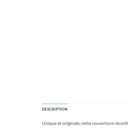
DESCRIPTION
Unique et originale, cette couverture récon