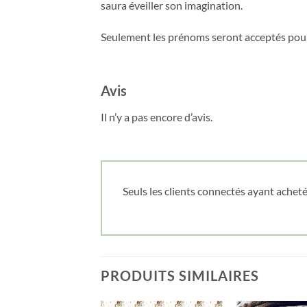
saura éveiller son imagination.
Seulement les prénoms seront acceptés pour
Avis
Il n’y a pas encore d’avis.
Seuls les clients connectés ayant acheté 
PRODUITS SIMILAIRES