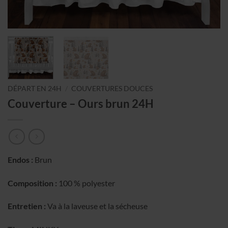
DÉPART EN 24H
/
COUVERTURES DOUCES
Couverture – Ours brun 24H
Endos :
Brun
Composition :
100 % polyester
Entretien :
Va à la laveuse et la sécheuse