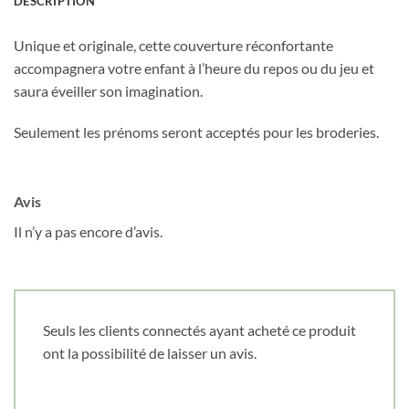
DESCRIPTION
Unique et originale, cette couverture réconfortante
accompagnera votre enfant à l’heure du repos ou du jeu et
saura éveiller son imagination.
Seulement les prénoms seront acceptés pour les broderies.
Avis
Il n’y a pas encore d’avis.
Seuls les clients connectés ayant acheté ce produit
ont la possibilité de laisser un avis.