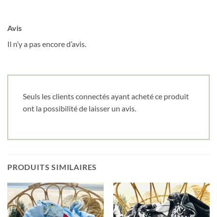
Date de naissance
Avis
Il n’y a pas encore d’avis.
Cliquez ici pour obtenir votre 10%
Seuls les clients connectés ayant acheté ce produit
ont la possibilité de laisser un avis.
PRODUITS SIMILAIRES