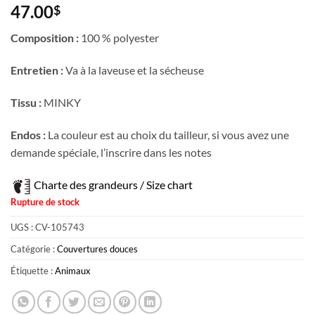
47.00
$
Composition :
100 % polyester
Entretien :
Va à la laveuse et la sécheuse
Tissu :
MINKY
Endos :
La couleur est au choix du tailleur, si vous avez une
demande spéciale, l’inscrire dans les notes
Charte des grandeurs / Size chart
Rupture de stock
UGS :
CV-105743
Catégorie :
Couvertures douces
Étiquette :
Animaux