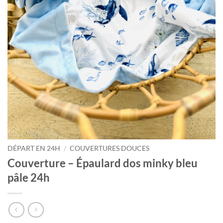
DÉPART EN 24H
/
COUVERTURES DOUCES
Couverture – Épaulard dos minky bleu
pâle 24h